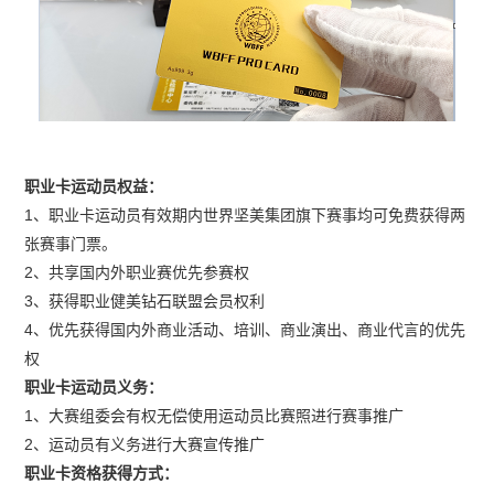
职业卡运动员权益：
1、职业卡运动员有效期内世界坚美集团旗下赛事均可免费获得两
张赛事门票。
2、共享国内外职业赛优先参赛权
3、获得职业健美钻石联盟会员权利
4、优先获得国内外商业活动、培训、商业演出、商业代言的优先
权
职业卡运动员义务：
1、大赛组委会有权无偿使用运动员比赛照进行赛事推广
2、运动员有义务进行大赛宣传推广
职业卡资格获得方式：