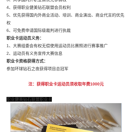
4、获得职业健美钻石联盟会员权利
5、优先获得国内外商业活动、培训、商业演出、商业代言的优先
权
6、可免费申请国际级裁判进行执裁
职业卡运动员义务：
1、大赛组委会有权无偿使用运动员比赛照进行赛事推广
2、运动员有义务宣传大赛信息
职业卡资格获得方式：
参加环球钻石之夜获得项目总冠军
注：获得职业卡运动员须收取年费1000元
职业健美钻石联盟职业卡