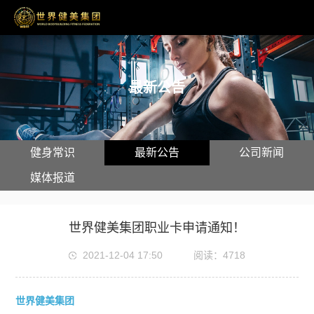
最新公告
健身常识
最新公告
公司新闻
媒体报道
世界健美集团职业卡申请通知！
2021-12-04 17:50
阅读：4718
世界健美集团