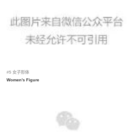
#5 女子形体
Women's Figure