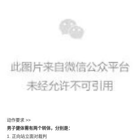
动作要求 >>
男子健体需有两个转体，分别是：
1. 正向站立面对裁判