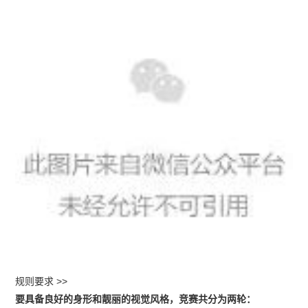
规则要求 >>
要具备良好的身形和靓丽的视觉风格，竞赛共分为两轮：