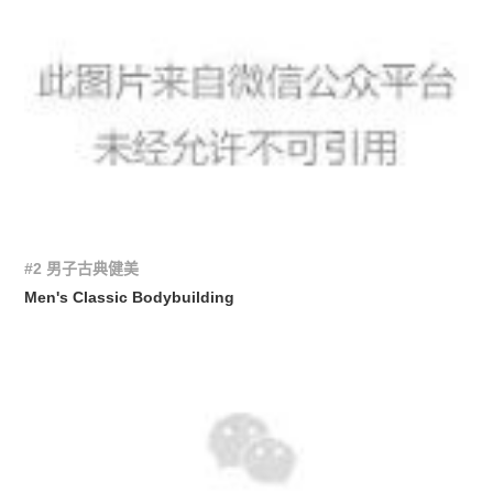
#2 男子古典健美
Men's Classic Bodybuilding