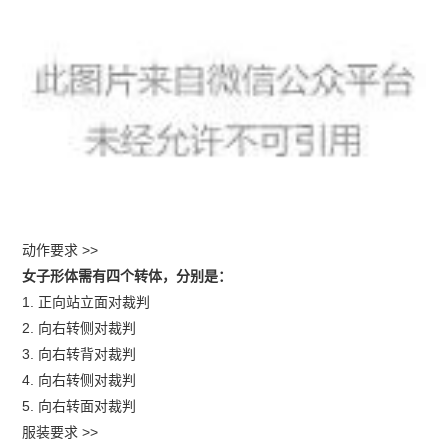
动作要求 >>
女子形体需有四个转体，分别是：
1. 正向站立面对裁判
2. 向右转侧对裁判
3. 向右转背对裁判
4. 向右转侧对裁判
5. 向右转面对裁判
服装要求 >>