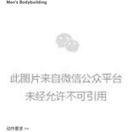
Men's Bodybuilding
动作要求 >>