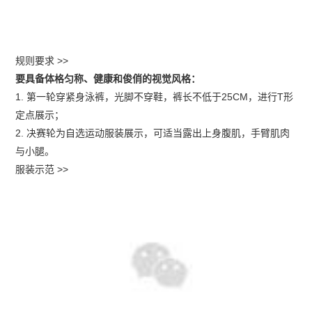
规则要求 >>
要具备体格匀称、健康和俊俏的视觉风格：
1. 第一轮穿紧身泳裤，光脚不穿鞋，裤长不低于25CM，进行T形
定点展示；
2. 决赛轮为自选运动服装展示，可适当露出上身腹肌，手臂肌肉
与小腿。
服装示范 >>