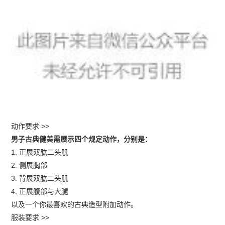
动作要求 >>
男子古典健美需展示四个规定动作，分别是：
1. 正展双肱二头肌
2. 侧展胸部
3. 背展双肱二头肌
4. 正展腹部与大腿
以及一个你最喜欢的古典造型附加动作。
服装要求 >>