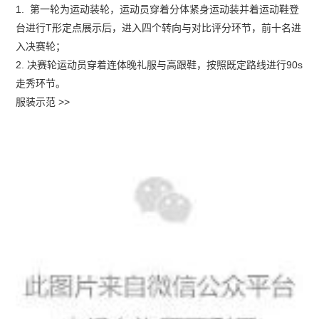
1. 第一轮为运动装轮，运动员穿着分体紧身运动装并着运动鞋登
台进行T形定点展示后，进入四个转向与对比评分环节，前十名进
入决赛轮；
2. 决赛轮运动员穿着连体晚礼服与高跟鞋，按照既定路线进行90s
走秀环节。
服装示范 >>