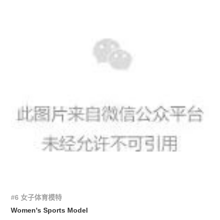
#6 女子体育模特
Women's Sports Model