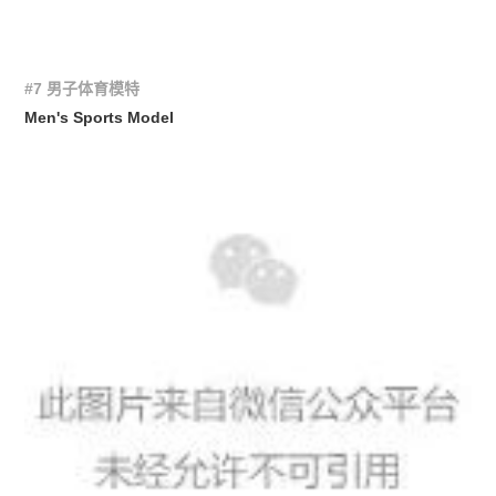
#7 男子体育模特
Men's Sports Model