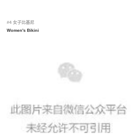
#4 女子比基尼
Women's Bikini