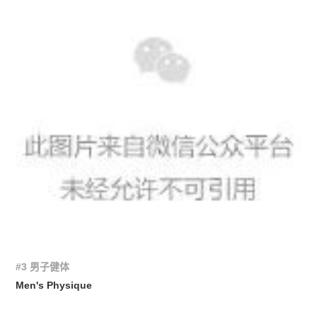
#3 男子健体
Men's Physique