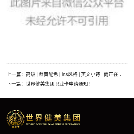
上一篇：高级 | 蓝黄配色 | Ins风格 | 英文小诗 | 雨正在下着
下一篇：世界健美集团职业卡申请通知！